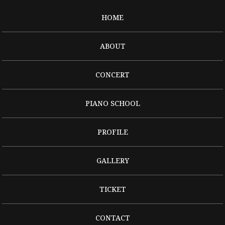
HOME
ABOUT
CONCERT
PIANO SCHOOL
PROFILE
GALLERY
TICKET
CONTACT