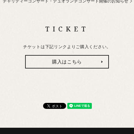
チャリティーコンサート・デュオランチコンサート開催のお知らせ
TICKET
チケットは下記リンクよりご購入ください。
購入はこちら