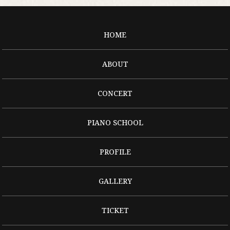
HOME
ABOUT
CONCERT
PIANO SCHOOL
PROFILE
GALLERY
TICKET