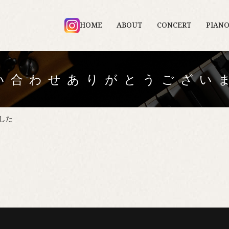
HOME
ABOUT
CONCERT
PIAN
い合わせありがとうござい
した