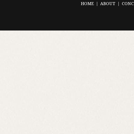
HOME
ABOUT
CONC