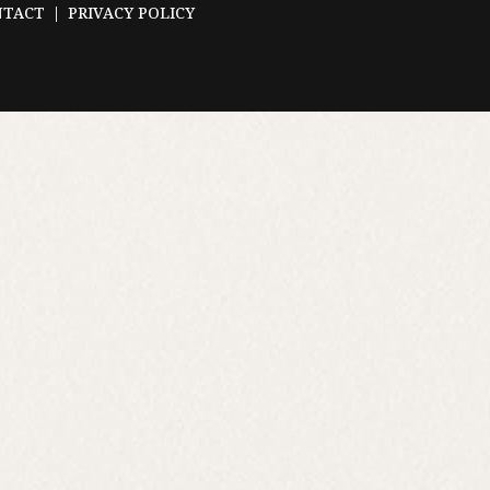
NTACT
PRIVACY POLICY