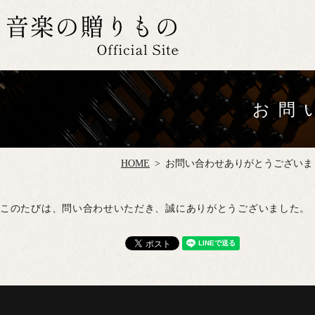
お問
HOME
お問い合わせありがとうございま
このたびは、問い合わせいただき、誠にありがとうございました。