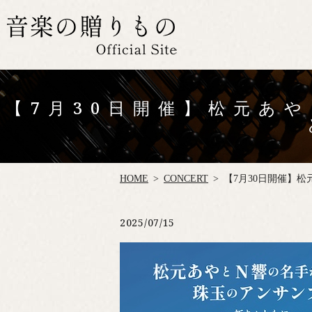
【7月30日開催】松元あ
HOME
CONCERT
【7月30日開催】
2025/07/15