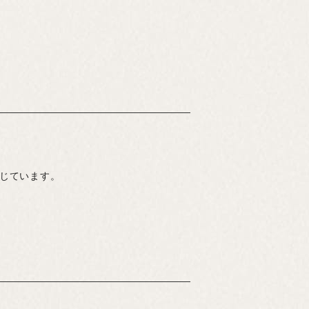
感じています。